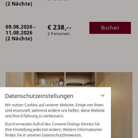
(2 Nächte)
€ 238,--
09.08.2026 -
Buchen
11.08.2026
2 Personen
(2 Nächte)
Datenschutzeinstellungen
Wir nutzen Cookies auf unserer Website. Einige von ihnen
sind essenziell, während andere uns helfen, diese Website
und Ihre Erfahrung zu verbessern.
Durch erneuten Aufruf des Consent-Dialogs können Sie
Ihre Einstellung jederzeit ändern. Weitere Informationen
finden Sie in unseren Datenschutzhinweisen.