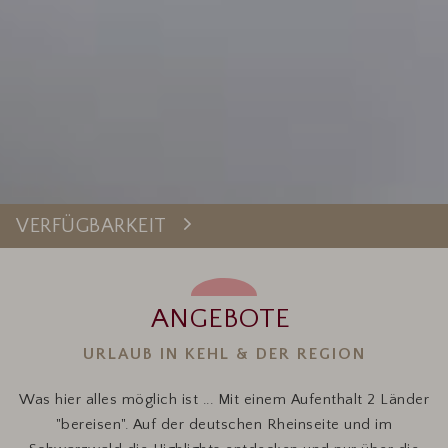
VERFÜGBARKEIT
ANGEBOTE
URLAUB IN KEHL & DER REGION
Was hier alles möglich ist ... Mit einem Aufenthalt 2 Länder
"bereisen". Auf der deutschen Rheinseite und im