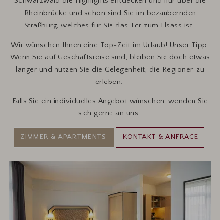
Schwarzwald die Highlights entdecken und nur über die
Rheinbrücke und schon sind Sie im bezaubernden
Straßburg, welches für Sie das Tor zum Elsass ist.
Wir wünschen Ihnen eine Top-Zeit im Urlaub! Unser Tipp:
Wenn Sie auf Geschäftsreise sind, bleiben Sie doch etwas
länger und nutzen Sie die Gelegenheit, die Regionen zu
erleben.
Falls Sie ein individuelles Angebot wünschen, wenden Sie
sich gerne an uns.
ZIMMER & APARTMENTS
KONTAKT & ANFRAGE